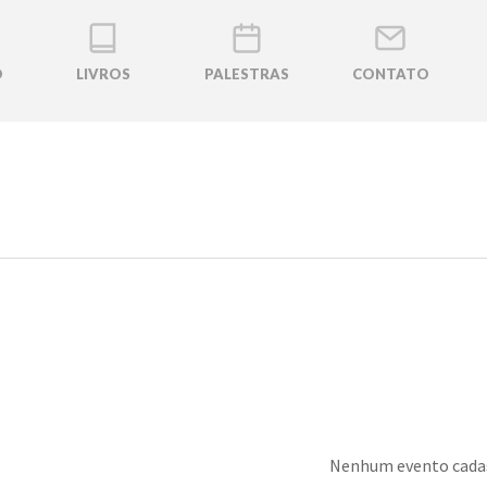
O
LIVROS
PALESTRAS
CONTATO
Nenhum evento cada