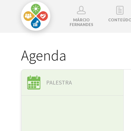
MÁRCIO
CONTEÚD
FERNANDES
Agenda
PALESTRA