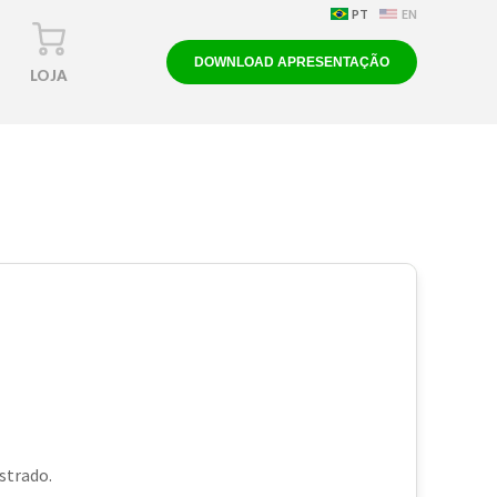
PT
EN
DOWNLOAD APRESENTAÇÃO
LOJA
strado.