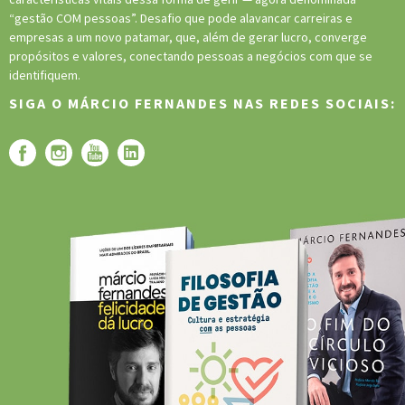
“gestão COM pessoas”. Desafio que pode alavancar carreiras e
empresas a um novo patamar, que, além de gerar lucro, converge
propósitos e valores, conectando pessoas a negócios com que se
identifiquem.
SIGA O MÁRCIO FERNANDES NAS REDES SOCIAIS: