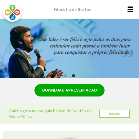
Filosofia de Gestão
DOWNLOAD APRESENTAÇÃO
Baixe agora nosso guia básico de Gestão de
BAIXAR
Home Office