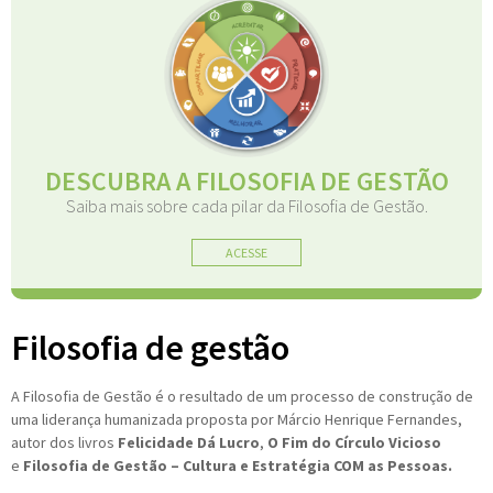
DESCUBRA A
FILOSOFIA DE GESTÃO
Saiba mais sobre cada pilar da
Filosofia de Gestão.
ACESSE
Filosofia de gestão
A Filosofia de Gestão é o resultado de um processo de construção de
uma liderança humanizada proposta por Márcio Henrique Fernandes,
autor dos livros
Felicidade Dá Lucro
,
O Fim do Círculo Vicioso
e
Filosofia de Gestão – Cultura e Estratégia COM as Pessoas.