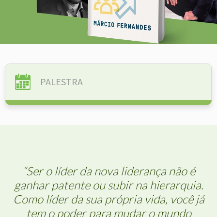
PALESTRA
“Ser o líder da nova liderança não é
ganhar patente ou subir na hierarquia.
Como líder da sua própria vida, você já
tem o poder para mudar o mundo